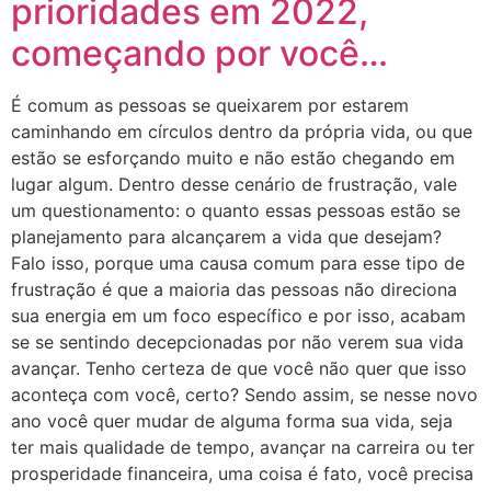
prioridades em 2022,
começando por você…
É comum as pessoas se queixarem por estarem
caminhando em círculos dentro da própria vida, ou que
estão se esforçando muito e não estão chegando em
lugar algum. Dentro desse cenário de frustração, vale
um questionamento: o quanto essas pessoas estão se
planejamento para alcançarem a vida que desejam?
Falo isso, porque uma causa comum para esse tipo de
frustração é que a maioria das pessoas não direciona
sua energia em um foco específico e por isso, acabam
se se sentindo decepcionadas por não verem sua vida
avançar. Tenho certeza de que você não quer que isso
aconteça com você, certo? Sendo assim, se nesse novo
ano você quer mudar de alguma forma sua vida, seja
ter mais qualidade de tempo, avançar na carreira ou ter
prosperidade financeira, uma coisa é fato, você precisa