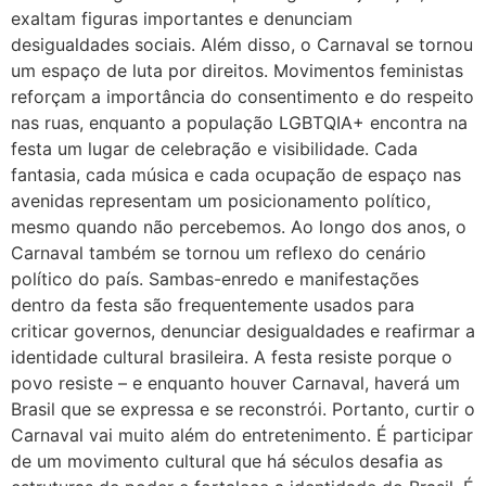
exaltam figuras importantes e denunciam
desigualdades sociais. Além disso, o Carnaval se tornou
um espaço de luta por direitos. Movimentos feministas
reforçam a importância do consentimento e do respeito
nas ruas, enquanto a população LGBTQIA+ encontra na
festa um lugar de celebração e visibilidade. Cada
fantasia, cada música e cada ocupação de espaço nas
avenidas representam um posicionamento político,
mesmo quando não percebemos. Ao longo dos anos, o
Carnaval também se tornou um reflexo do cenário
político do país. Sambas-enredo e manifestações
dentro da festa são frequentemente usados para
criticar governos, denunciar desigualdades e reafirmar a
identidade cultural brasileira. A festa resiste porque o
povo resiste – e enquanto houver Carnaval, haverá um
Brasil que se expressa e se reconstrói. Portanto, curtir o
Carnaval vai muito além do entretenimento. É participar
de um movimento cultural que há séculos desafia as