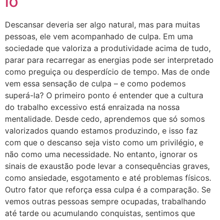
lo
Descansar deveria ser algo natural, mas para muitas
pessoas, ele vem acompanhado de culpa. Em uma
sociedade que valoriza a produtividade acima de tudo,
parar para recarregar as energias pode ser interpretado
como preguiça ou desperdício de tempo. Mas de onde
vem essa sensação de culpa – e como podemos
superá-la? O primeiro ponto é entender que a cultura
do trabalho excessivo está enraizada na nossa
mentalidade. Desde cedo, aprendemos que só somos
valorizados quando estamos produzindo, e isso faz
com que o descanso seja visto como um privilégio, e
não como uma necessidade. No entanto, ignorar os
sinais de exaustão pode levar a consequências graves,
como ansiedade, esgotamento e até problemas físicos.
Outro fator que reforça essa culpa é a comparação. Se
vemos outras pessoas sempre ocupadas, trabalhando
até tarde ou acumulando conquistas, sentimos que