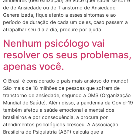
ambientes (desrealização) Se você quer saber se sofre
de de Ansiedade ou de Transtorno de Ansiedade
Generalizada, fique atento a esses sintomas e ao
período de duração de cada um deles, caso passem a
atrapalhar seu dia a dia, procure por ajuda.
Nenhum psicólogo vai
resolver os seus problemas,
apenas você.
O Brasil é considerado o país mais ansioso do mundo!
São mais de 18 milhões de pessoas que sofrem de
transtorno de ansiedade, segundo a OMS (Organização
Mundial de Saúde). Além disso, a pandemia da Covid-19
também afetou a saúde emocional e mental dos
brasileiros e por consequência, a procura por
atendimentos psicológicos cresceu. A Associação
Brasileira de Psiquiatria (ABP) calcula que a