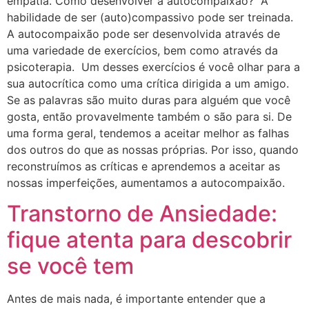
empatia. Como desenvolver a autocompaixão? A
habilidade de ser (auto)compassivo pode ser treinada.
A autocompaixão pode ser desenvolvida através de
uma variedade de exercícios, bem como através da
psicoterapia. Um desses exercícios é você olhar para a
sua autocrítica como uma crítica dirigida a um amigo.
Se as palavras são muito duras para alguém que você
gosta, então provavelmente também o são para si. De
uma forma geral, tendemos a aceitar melhor as falhas
dos outros do que as nossas próprias. Por isso, quando
reconstruímos as críticas e aprendemos a aceitar as
nossas imperfeições, aumentamos a autocompaixão.
Transtorno de Ansiedade:
fique atenta para descobrir
se você tem
Antes de mais nada, é importante entender que a