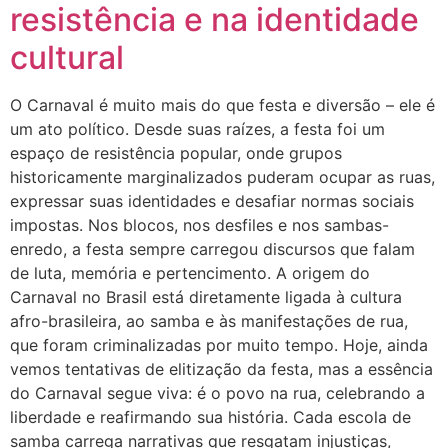
resistência e na identidade
cultural
O Carnaval é muito mais do que festa e diversão – ele é
um ato político. Desde suas raízes, a festa foi um
espaço de resistência popular, onde grupos
historicamente marginalizados puderam ocupar as ruas,
expressar suas identidades e desafiar normas sociais
impostas. Nos blocos, nos desfiles e nos sambas-
enredo, a festa sempre carregou discursos que falam
de luta, memória e pertencimento. A origem do
Carnaval no Brasil está diretamente ligada à cultura
afro-brasileira, ao samba e às manifestações de rua,
que foram criminalizadas por muito tempo. Hoje, ainda
vemos tentativas de elitização da festa, mas a essência
do Carnaval segue viva: é o povo na rua, celebrando a
liberdade e reafirmando sua história. Cada escola de
samba carrega narrativas que resgatam injustiças,