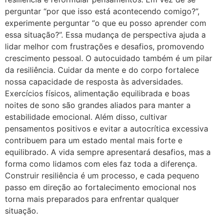
perguntar “por que isso está acontecendo comigo?”,
experimente perguntar “o que eu posso aprender com
essa situação?”. Essa mudança de perspectiva ajuda a
lidar melhor com frustrações e desafios, promovendo
crescimento pessoal. O autocuidado também é um pilar
da resiliência. Cuidar da mente e do corpo fortalece
nossa capacidade de resposta às adversidades.
Exercícios físicos, alimentação equilibrada e boas
noites de sono são grandes aliados para manter a
estabilidade emocional. Além disso, cultivar
pensamentos positivos e evitar a autocrítica excessiva
contribuem para um estado mental mais forte e
equilibrado. A vida sempre apresentará desafios, mas a
forma como lidamos com eles faz toda a diferença.
Construir resiliência é um processo, e cada pequeno
passo em direção ao fortalecimento emocional nos
torna mais preparados para enfrentar qualquer
situação.