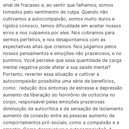
sinal de fracasso e, ao sentir que falhamos, somos
tomados pelo sentimento de culpa. Quando não
cultivamos a autocompaixão, somos muito duros e
rígidos conosco, temos dificuldade em aceitar nossos
erros e nos culpamos por eles. Nos cobramos para
sermos perfeitos, e nos desapontamos com as
expectativas altas que criamos. Nos julgamos pelos
nossos pensamentos e emoções não prazerosos, e no
punimos. Você percebe que essa quantidade de carga
mental negativa pode afetar a sua saúde mental?
Portanto, reverter essa situação e cultivar a
autocompaixão possibilita uma série de benefícios,
como: redução dos sintomas de estresse e depressão
aumento da liberação do hormônio de ocitocina no
corpo, responsável pelas emoções prazerosas
diminuição da autocrítica e da sensação de isolamento
aumento da conexão entre as pessoas aumento de
comportamentos pró-sociais, como a compaixão e a