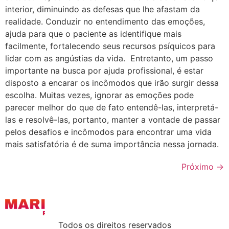
interior, diminuindo as defesas que lhe afastam da
realidade. Conduzir no entendimento das emoções,
ajuda para que o paciente as identifique mais
facilmente, fortalecendo seus recursos psíquicos para
lidar com as angústias da vida. Entretanto, um passo
importante na busca por ajuda profissional, é estar
disposto a encarar os incômodos que irão surgir dessa
escolha. Muitas vezes, ignorar as emoções pode
parecer melhor do que de fato entendê-las, interpretá-
las e resolvê-las, portanto, manter a vontade de passar
pelos desafios e incômodos para encontrar uma vida
mais satisfatória é de suma importância nessa jornada.
Próximo
→
Todos os direitos reservados