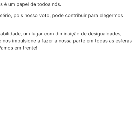
es é um papel de todos nós.
sério, pois nosso voto, pode contribuir para elegermos
abilidade, um lugar com diminuição de desigualdades,
nos impulsione a fazer a nossa parte em todas as esferas
 Vamos em frente!