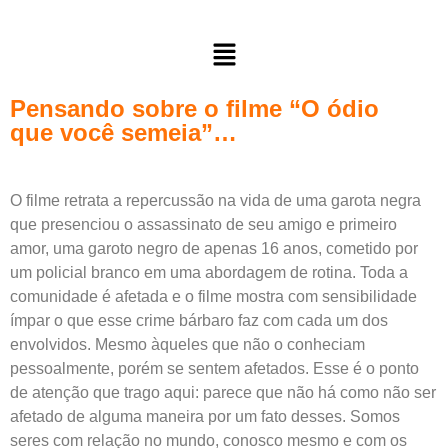
Pensando sobre o filme “O ódio
que você semeia”…
O filme retrata a repercussão na vida de uma garota negra
que presenciou o assassinato de seu amigo e primeiro
amor, uma garoto negro de apenas 16 anos, cometido por
um policial branco em uma abordagem de rotina. Toda a
comunidade é afetada e o filme mostra com sensibilidade
ímpar o que esse crime bárbaro faz com cada um dos
envolvidos. Mesmo àqueles que não o conheciam
pessoalmente, porém se sentem afetados. Esse é o ponto
de atenção que trago aqui: parece que não há como não ser
afetado de alguma maneira por um fato desses. Somos
seres com relação no mundo, conosco mesmo e com os