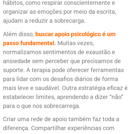
hábitos, como respirar conscientemente e
organizar as emoções por meio da escrita,
ajudam a reduzir a sobrecarga.
Além disso,
buscar apoio psicológico é um
passo fundamental.
Muitas vezes,
normalizamos sentimentos de exaustão e
ansiedade sem perceber que precisamos de
suporte. A terapia pode oferecer ferramentas
para lidar com os desafios diários de forma
mais leve e saudável. Outra estratégia eficaz é
estabelecer limites, aprendendo a dizer “não”
para o que nos sobrecarrega.
Criar uma rede de apoio também faz toda a
diferença. Compartilhar experiências com