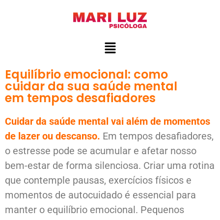
Equilíbrio emocional: como
cuidar da sua saúde mental
em tempos desafiadores
Cuidar da saúde mental vai além de momentos
de lazer ou descanso.
Em tempos desafiadores,
o estresse pode se acumular e afetar nosso
bem-estar de forma silenciosa. Criar uma rotina
que contemple pausas, exercícios físicos e
momentos de autocuidado é essencial para
manter o equilíbrio emocional. Pequenos