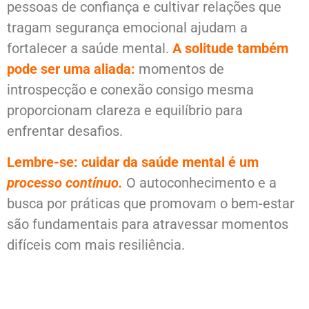
pessoas de confiança e cultivar relações que
tragam segurança emocional ajudam a
fortalecer a saúde mental.
A solitude também
pode ser uma aliada:
momentos de
introspecção e conexão consigo mesma
proporcionam clareza e equilíbrio para
enfrentar desafios.
Lembre-se: cuidar da saúde mental é um
processo contínuo.
O autoconhecimento e a
busca por práticas que promovam o bem-estar
são fundamentais para atravessar momentos
difíceis com mais resiliência.