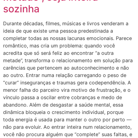
sozinha
Durante décadas, filmes, músicas e livros venderam a
ideia de que existe uma pessoa predestinada a
completar todas as nossas lacunas emocionais. Parece
romântico, mas cria um problema: quando você
acredita que só será feliz ao encontrar “a outra
metade”, transforma o relacionamento em solução para
carências que pertencem ao autoconhecimento e não
ao outro. Entrar numa relação carregando o peso de
“curar” inseguranças e traumas gera codependência. A
menor falha do parceiro vira motivo de frustração, e o
vínculo passa a oscilar entre cobranças e medo de
abandono. Além de desgastar a saúde mental, essa
dinâmica bloqueia o crescimento individual, porque
toda energia é usada para manter o outro por perto —
não para evoluir. Ao entrar inteira num relacionamento,
você não procura alguém que “complete” suas faltas, e