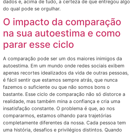
dados e, acima de tudo, a certeza de que entregou algo
do qual pode se orgulhar.
O impacto da comparação
na sua autoestima e como
parar esse ciclo
A comparação pode ser um dos maiores inimigos da
autoestima. Em um mundo onde redes sociais exibem
apenas recortes idealizados da vida de outras pessoas,
é fácil sentir que estamos sempre atrás, que nunca
fazemos o suficiente ou que não somos bons o
bastante. Esse ciclo de comparação não só distorce a
realidade, mas também mina a confiança e cria uma
insatisfação constante. O problema é que, ao nos
compararmos, estamos olhando para trajetórias
completamente diferentes da nossa. Cada pessoa tem
uma história, desafios e privilégios distintos. Quando