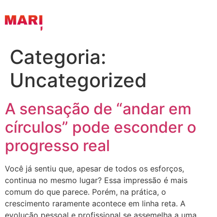
Categoria:
Uncategorized
A sensação de “andar em
círculos” pode esconder o
progresso real
Você já sentiu que, apesar de todos os esforços,
continua no mesmo lugar? Essa impressão é mais
comum do que parece. Porém, na prática, o
crescimento raramente acontece em linha reta. A
evolução pessoal e profissional se assemelha a uma