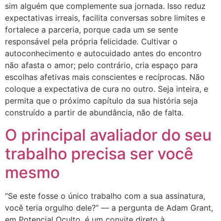
sim alguém que complemente sua jornada. Isso reduz
expectativas irreais, facilita conversas sobre limites e
fortalece a parceria, porque cada um se sente
responsável pela própria felicidade. Cultivar o
autoconhecimento e autocuidado antes do encontro
não afasta o amor; pelo contrário, cria espaço para
escolhas afetivas mais conscientes e recíprocas. Não
coloque a expectativa de cura no outro. Seja inteira, e
permita que o próximo capítulo da sua história seja
construído a partir de abundância, não de falta.
O principal avaliador do seu
trabalho precisa ser você
mesmo
“Se este fosse o único trabalho com a sua assinatura,
você teria orgulho dele?” — a pergunta de Adam Grant,
em Potencial Oculto, é um convite direto à