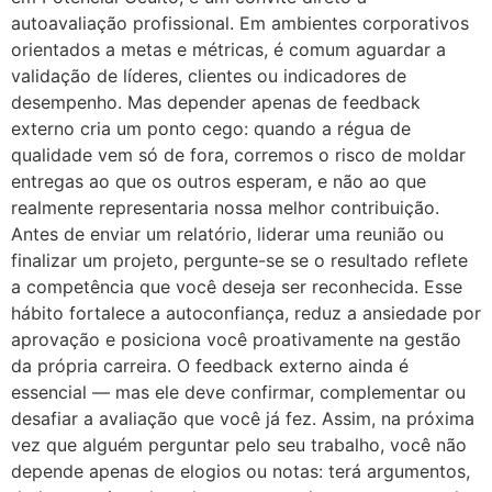
autoavaliação profissional. Em ambientes corporativos
orientados a metas e métricas, é comum aguardar a
validação de líderes, clientes ou indicadores de
desempenho. Mas depender apenas de feedback
externo cria um ponto cego: quando a régua de
qualidade vem só de fora, corremos o risco de moldar
entregas ao que os outros esperam, e não ao que
realmente representaria nossa melhor contribuição.
Antes de enviar um relatório, liderar uma reunião ou
finalizar um projeto, pergunte-se se o resultado reflete
a competência que você deseja ser reconhecida. Esse
hábito fortalece a autoconfiança, reduz a ansiedade por
aprovação e posiciona você proativamente na gestão
da própria carreira. O feedback externo ainda é
essencial — mas ele deve confirmar, complementar ou
desafiar a avaliação que você já fez. Assim, na próxima
vez que alguém perguntar pelo seu trabalho, você não
depende apenas de elogios ou notas: terá argumentos,